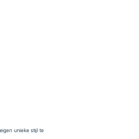
igen unieke stijl te