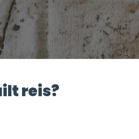
ilt reis?