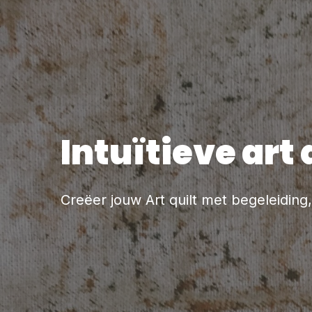
Intuïtieve art 
Creëer jouw Art quilt met begeleiding