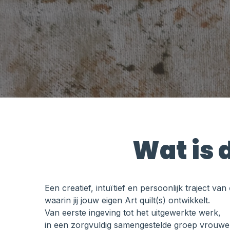
Wat is d
Een creatief, intuïtief en persoonlijk traject van
waarin jij jouw eigen Art quilt(s) ontwikkelt.
Van eerste ingeving tot het uitgewerkte werk,
in een zorgvuldig samengestelde groep vrouwe