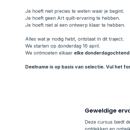
Je hoeft niet precies te weten waar je begint.
Je hoeft geen Art quilt-ervaring te hebben.
Je hoeft niet al een ontwerp klaar te hebben.
Alles wat je nodig hebt, ontstaat ín dit traject.
We starten op donderdag 16 april.
We ontmoeten elkaar
elke donderdagochtend 
Deelname is op basis van selectie. Vul het for
Geweldige erva
Deze cursus biedt de 
ontdekken en ontwi