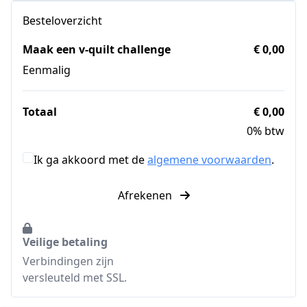
Besteloverzicht
Maak een v-quilt challenge
€ 0,00
Eenmalig
Totaal
€ 0,00
0% btw
Ik ga akkoord met de
algemene voorwaarden
.
Afrekenen
Veilige betaling
Verbindingen zijn
versleuteld met SSL.