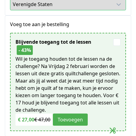
Voeg toe aan je bestelling
Blijvende toegang tot de lessen
- 43%
Wil je toegang houden tot de lessen na de
challenge? Na Vrijdag 2 februari worden de
lessen uit deze gratis quiltchallenge gesloten.
Maar als jij al weet dat je wat meer tijd nodig
hebt om je quilt af te maken, kun je ervoor
kiezen om langer toegang te houden. Voor €
17 houd je blijvend toegang tot alle lessen uit
de challenge.
€ 27,00
€ 47,00
Toevoegen