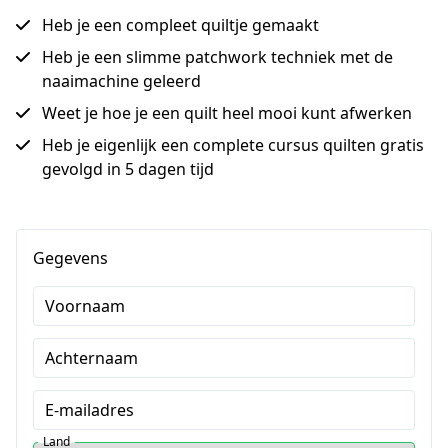
Heb je een compleet quiltje gemaakt
Heb je een slimme patchwork techniek met de
naaimachine geleerd
Weet je hoe je een quilt heel mooi kunt afwerken
Heb je eigenlijk een complete cursus quilten gratis
gevolgd in 5 dagen tijd
Gegevens
Voornaam
Achternaam
E-mailadres
Land