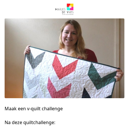
Maak een v-quilt challenge
Na deze quiltchallenge: