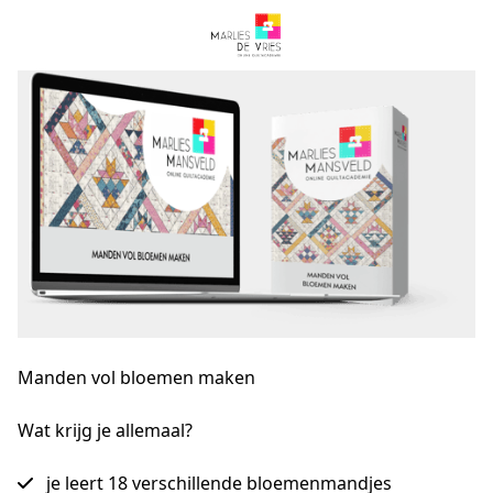
Manden vol bloemen maken
Wat krijg je allemaal?
je leert 18 verschillende bloemenmandjes