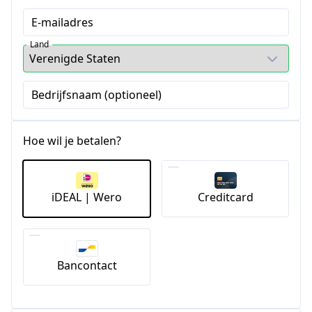
E-mailadres
Land
Bedrijfsnaam (optioneel)
Hoe wil je betalen?
iDEAL | Wero
Creditcard
Bancontact