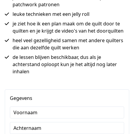
patchwork patronen
leuke technieken met een jelly roll
je ziet hoe ik een plan maak om de quilt door te
quilten en je krijgt de video's van het doorquilten
heel veel gezelligheid samen met andere quilters
die aan dezelfde quilt werken
de lessen blijven beschikbaar, dus als je
achterstand oploopt kun je het altijd nog later
inhalen
Gegevens
Voornaam
Achternaam